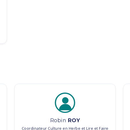
Robin
ROY
Coordinateur Culture en Herbe et Lire et Faire