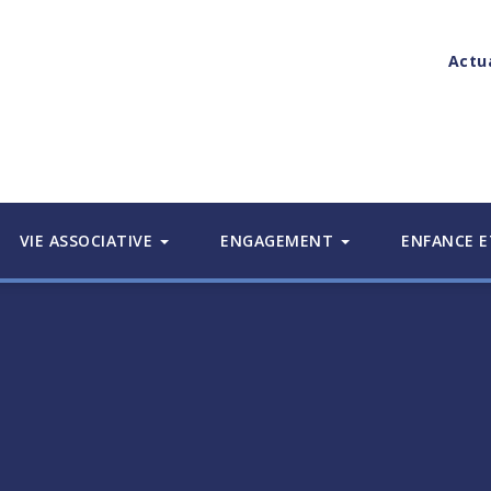
Actu
VIE ASSOCIATIVE
ENGAGEMENT
ENFANCE E