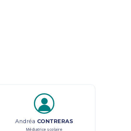
Andréa
CONTRERAS
Médiatrice scolaire