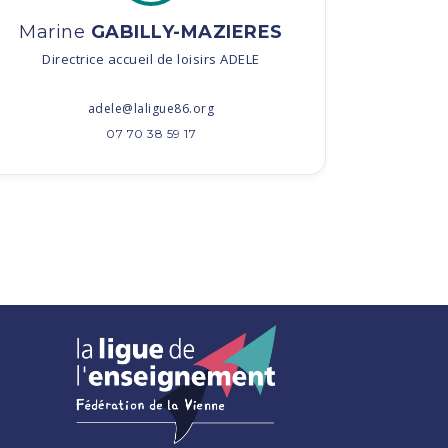
Marine
GABILLY-MAZIERES
Directrice accueil de loisirs ADELE
adele@laligue86.org
07 70 38 59 17