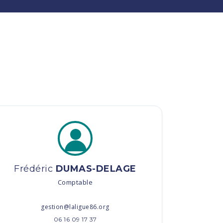
Frédéric
DUMAS-DELAGE
Comptable
gestion@laligue86.org
06 16 09 17 37