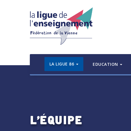
LA LIGUE 86
EDUCATION
L’équipe