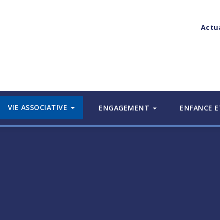
Actu
VIE ASSOCIATIVE
ENGAGEMENT
ENFANCE E