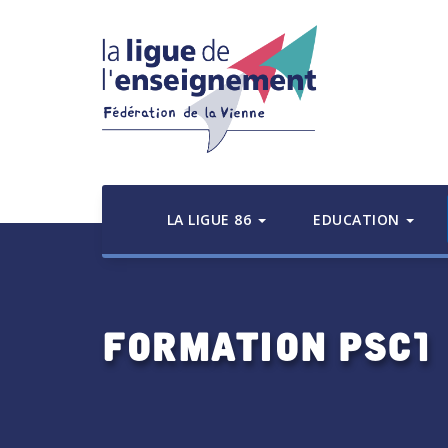
LA LIGUE 86
EDUCATION
Formation PSC1