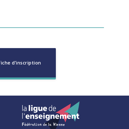
Fiche d’inscription