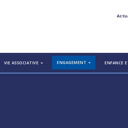
Actu
ENGAGEMENT
VIE ASSOCIATIVE
ENFANCE E