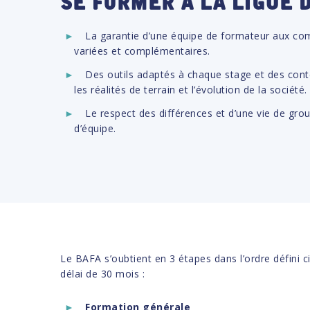
La garantie d’une équipe de formateur aux co
variées et complémentaires.
Des outils adaptés à chaque stage et des cont
les réalités de terrain et l’évolution de la société.
Le respect des différences et d’une vie de grou
d’équipe.
Le BAFA s’oubtient en 3 étapes dans l’ordre défini 
délai de 30 mois :
Formation générale