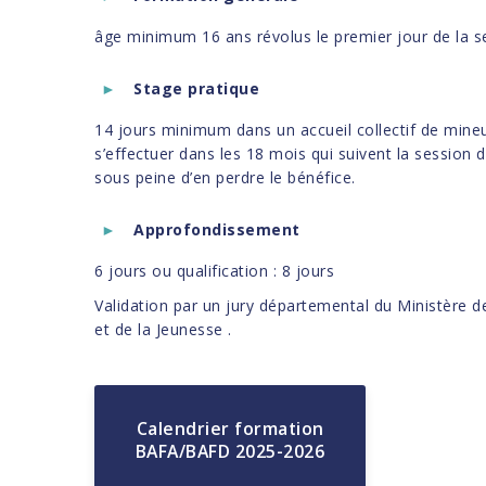
âge minimum 16 ans révolus le premier jour de la se
Stage pratique
14 jours minimum dans un accueil collectif de mineur
s’effectuer dans les 18 mois qui suivent la session 
sous peine d’en perdre le bénéfice.
Approfondissement
6 jours ou qualification : 8 jours
Validation par un jury départemental du Ministère d
et de la Jeunesse .
Calendrier formation
BAFA/BAFD 2025-2026