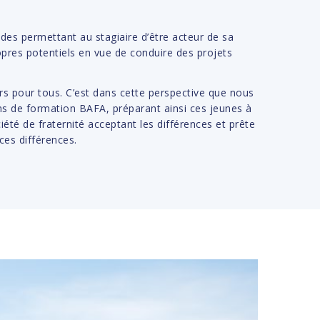
es permettant au stagiaire d’être acteur de sa
opres potentiels en vue de conduire des projets
irs pour tous. C’est dans cette perspective que nous
s de formation BAFA, préparant ainsi ces jeunes à
iété de fraternité acceptant les différences et prête
 ces différences.