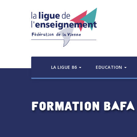
LA LIGUE 86
EDUCATION
Formation BAFA