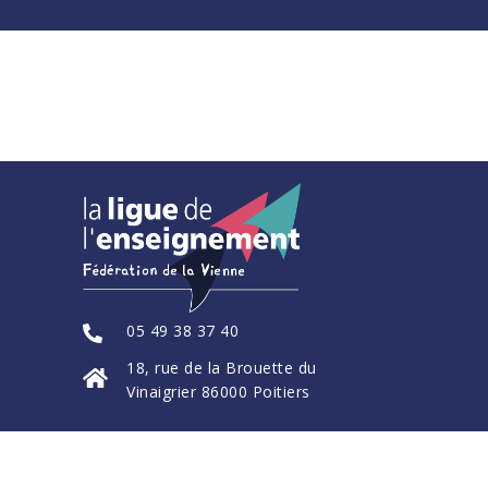
05 49 38 37 40
18, rue de la Brouette du
Vinaigrier 86000 Poitiers