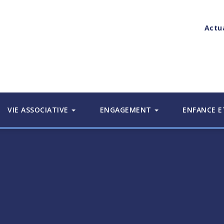
Actu
VIE ASSOCIATIVE
ENGAGEMENT
ENFANCE E