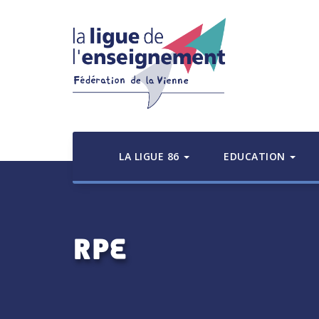
LA LIGUE 86
EDUCATION
RPE