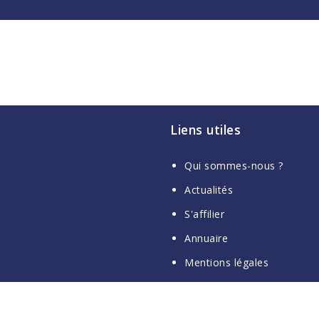
Liens utiles
Qui sommes-nous ?
Actualités
S'affilier
Annuaire
Mentions légales