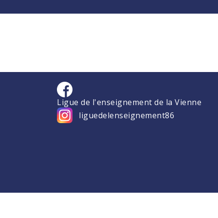
Ligue de l'enseignement de la Vienne